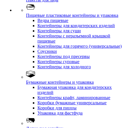
Пищевые пластиковые контейнеры и упаковка
Ведра пищевые
Контейнеры для кондитерских изделий
Контейнеры для суши
Контейнеры с неразъемной крышкой
пищевые
Контейнеры для горячего (универсальные)
Соусники
Контейнеры под пресервы
Контейнеры суповые
Контейнеры для холодного
Бумажные контейнеры и упаковка
Бумажная упаковка для кондитерских
изделий
Контейнеры крафт, ламинированные
Коробки бумажные универсальные
Коробки для пиццы
Упаковка для фастфуда