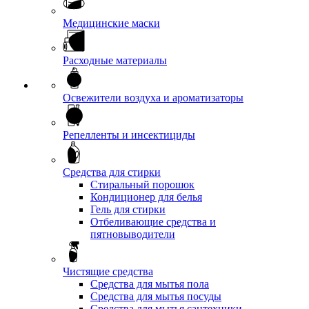
Медицинские маски
Расходные материалы
Освежители воздуха и ароматизаторы
Репелленты и инсектициды
Средства для стирки
Стиральный порошок
Кондиционер для белья
Гель для стирки
Отбеливающие средства и
пятновыводители
Чистящие средства
Средства для мытья пола
Средства для мытья посуды
Средства для мытья сантехники