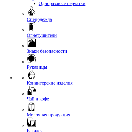
Одноразовые перчатки
Спецодежда
Огнетушители
Знаки безопасности
Рукавицы
Кондитерские изделия
Чай и кофе
Молочная продукция
Бакалея