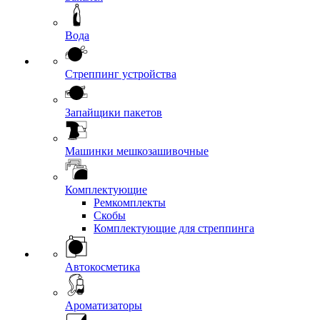
Вода
Стреппинг устройства
Запайщики пакетов
Машинки мешкозашивочные
Комплектующие
Ремкомплекты
Скобы
Комплектующие для стреппинга
Автокосметика
Ароматизаторы