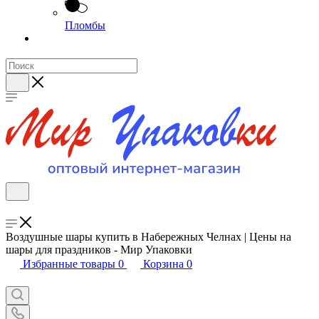
Пломбы
Воздушные шары купить в Набережных Челнах | Цены на
шары для праздников - Мир Упаковки
Избранные товары
0
Корзина
0