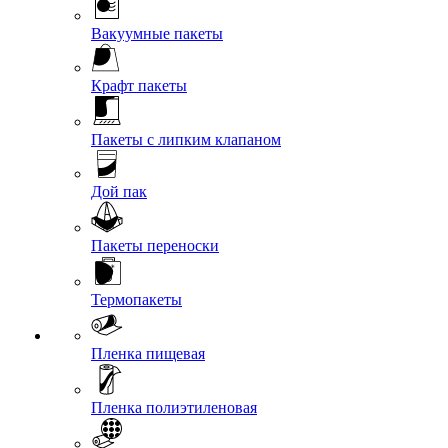
Вакуумные пакеты
Крафт пакеты
Пакеты с липким клапаном
Дой пак
Пакеты переноски
Термопакеты
Пленка пищевая
Пленка полиэтиленовая