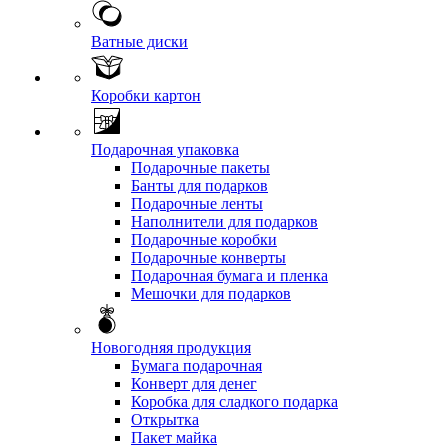
Ватные диски
Коробки картон
Подарочная упаковка
Подарочные пакеты
Банты для подарков
Подарочные ленты
Наполнители для подарков
Подарочные коробки
Подарочные конверты
Подарочная бумага и пленка
Мешочки для подарков
Новогодняя продукция
Бумага подарочная
Конверт для денег
Коробка для сладкого подарка
Открытка
Пакет майка