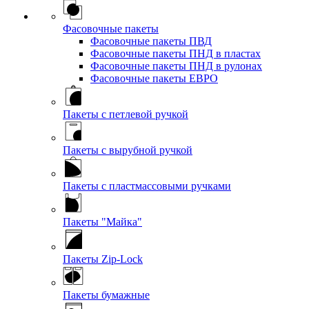
Фасовочные пакеты
Фасовочные пакеты ПВД
Фасовочные пакеты ПНД в пластах
Фасовочные пакеты ПНД в рулонах
Фасовочные пакеты ЕВРО
Пакеты с петлевой ручкой
Пакеты с вырубной ручкой
Пакеты с пластмассовыми ручками
Пакеты "Майка"
Пакеты Zip-Lock
Пакеты бумажные