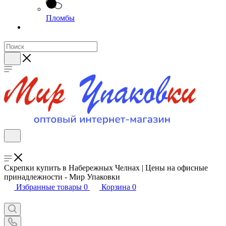
Пломбы
Скрепки купить в Набережных Челнах | Цены на офисные
принадлежности - Мир Упаковки
Избранные товары
0
Корзина
0