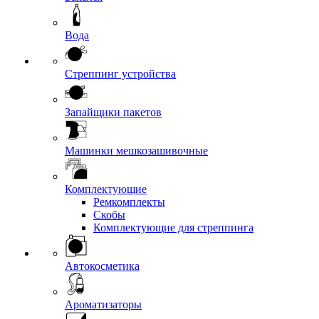
Вода
Стреппинг устройства
Запайщики пакетов
Машинки мешкозашивочные
Комплектующие
Ремкомплекты
Скобы
Комплектующие для стреппинга
Автокосметика
Ароматизаторы