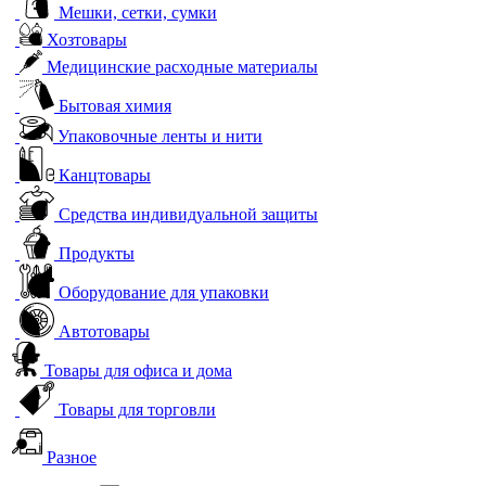
Мешки, сетки, сумки
Хозтовары
Медицинские расходные материалы
Бытовая химия
Упаковочные ленты и нити
Канцтовары
Средства индивидуальной защиты
Продукты
Оборудование для упаковки
Автотовары
Товары для офиса и дома
Товары для торговли
Разное