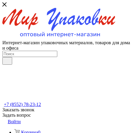
Интернет-магазин упаковочных материалов, товаров для дома
и офиса
+7 (8552) 78-23-12
Заказать звонок
Задать вопрос
Войти
Корзина
0