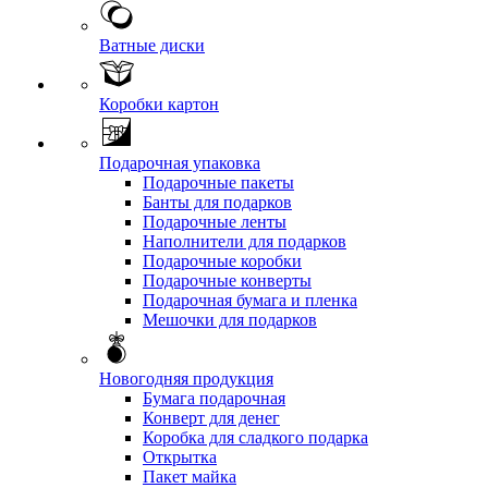
Ватные диски
Коробки картон
Подарочная упаковка
Подарочные пакеты
Банты для подарков
Подарочные ленты
Наполнители для подарков
Подарочные коробки
Подарочные конверты
Подарочная бумага и пленка
Мешочки для подарков
Новогодняя продукция
Бумага подарочная
Конверт для денег
Коробка для сладкого подарка
Открытка
Пакет майка