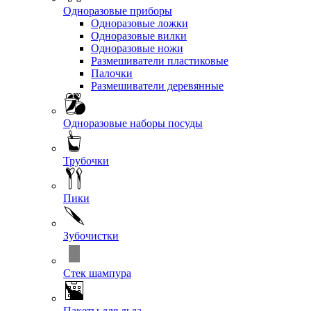
Одноразовые приборы
Одноразовые ложки
Одноразовые вилки
Одноразовые ножи
Размешиватели пластиковые
Палочки
Размешиватели деревянные
Одноразовые наборы посуды
Трубочки
Пики
Зубочистки
Стек шампура
Пакеты для льда