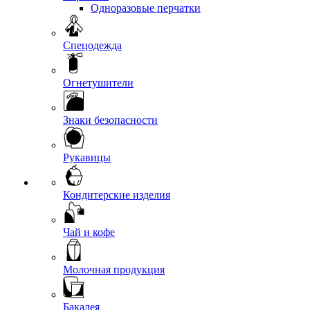
Одноразовые перчатки
Спецодежда
Огнетушители
Знаки безопасности
Рукавицы
Кондитерские изделия
Чай и кофе
Молочная продукция
Бакалея