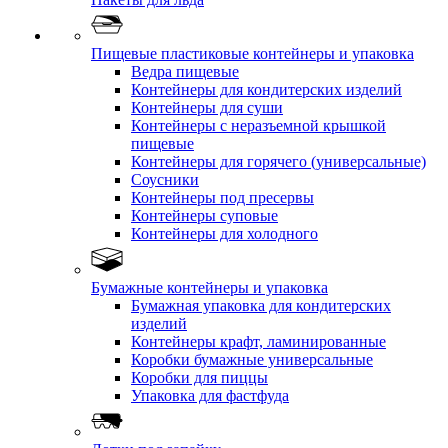
Пищевые пластиковые контейнеры и упаковка
Ведра пищевые
Контейнеры для кондитерских изделий
Контейнеры для суши
Контейнеры с неразъемной крышкой
пищевые
Контейнеры для горячего (универсальные)
Соусники
Контейнеры под пресервы
Контейнеры суповые
Контейнеры для холодного
Бумажные контейнеры и упаковка
Бумажная упаковка для кондитерских
изделий
Контейнеры крафт, ламинированные
Коробки бумажные универсальные
Коробки для пиццы
Упаковка для фастфуда