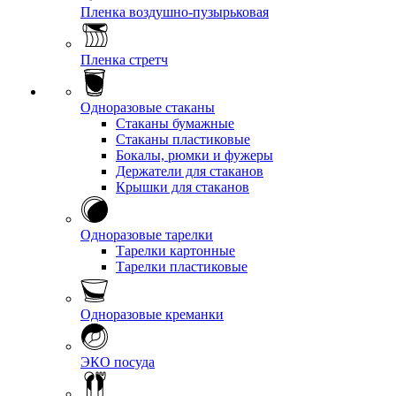
Пленка воздушно-пузырьковая
Пленка стретч
Одноразовые стаканы
Стаканы бумажные
Стаканы пластиковые
Бокалы, рюмки и фужеры
Держатели для стаканов
Крышки для стаканов
Одноразовые тарелки
Тарелки картонные
Тарелки пластиковые
Одноразовые креманки
ЭКО посуда