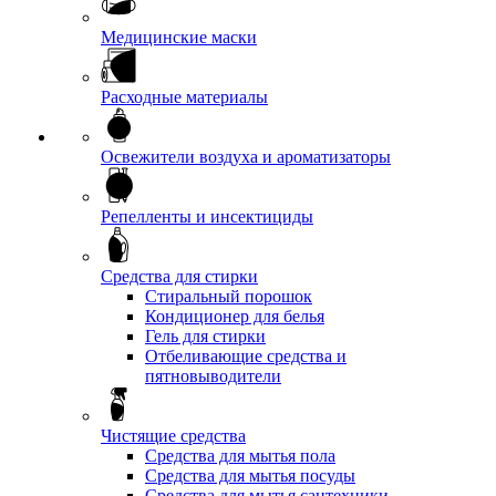
Медицинские маски
Расходные материалы
Освежители воздуха и ароматизаторы
Репелленты и инсектициды
Средства для стирки
Стиральный порошок
Кондиционер для белья
Гель для стирки
Отбеливающие средства и
пятновыводители
Чистящие средства
Средства для мытья пола
Средства для мытья посуды
Средства для мытья сантехники