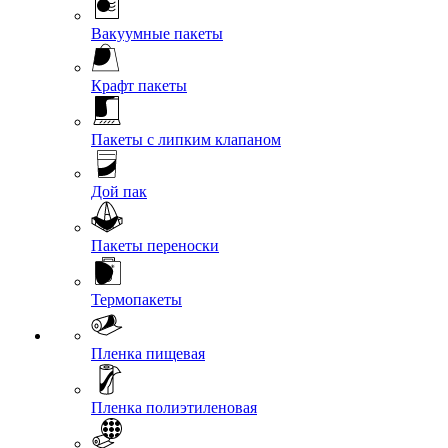
Вакуумные пакеты
Крафт пакеты
Пакеты с липким клапаном
Дой пак
Пакеты переноски
Термопакеты
Пленка пищевая
Пленка полиэтиленовая