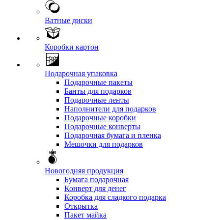
Ватные диски
Коробки картон
Подарочная упаковка
Подарочные пакеты
Банты для подарков
Подарочные ленты
Наполнители для подарков
Подарочные коробки
Подарочные конверты
Подарочная бумага и пленка
Мешочки для подарков
Новогодняя продукция
Бумага подарочная
Конверт для денег
Коробка для сладкого подарка
Открытка
Пакет майка