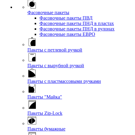
Фасовочные пакеты
Фасовочные пакеты ПВД
Фасовочные пакеты ПНД в пластах
Фасовочные пакеты ПНД в рулонах
Фасовочные пакеты ЕВРО
Пакеты с петлевой ручкой
Пакеты с вырубной ручкой
Пакеты с пластмассовыми ручками
Пакеты "Майка"
Пакеты Zip-Lock
Пакеты бумажные