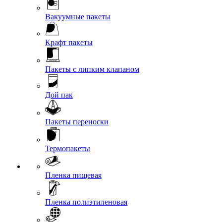
Вакуумные пакеты
Крафт пакеты
Пакеты с липким клапаном
Дой пак
Пакеты переноски
Термопакеты
Пленка пищевая
Пленка полиэтиленовая