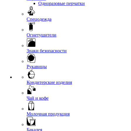
Одноразовые перчатки
Спецодежда
Огнетушители
Знаки безопасности
Рукавицы
Кондитерские изделия
Чай и кофе
Молочная продукция
Бакалея