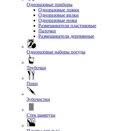
Одноразовые приборы
Одноразовые ложки
Одноразовые вилки
Одноразовые ножи
Размешиватели пластиковые
Палочки
Размешиватели деревянные
Одноразовые наборы посуды
Трубочки
Пики
Зубочистки
Стек шампура
Пакеты для льда