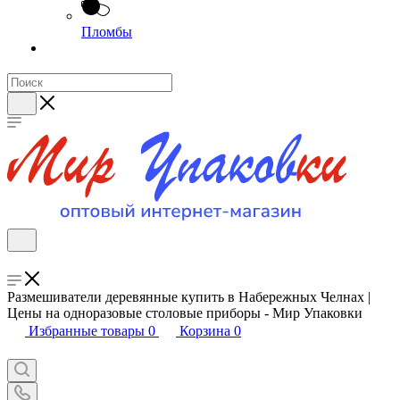
Пломбы
Размешиватели деревянные купить в Набережных Челнах |
Цены на одноразовые столовые приборы - Мир Упаковки
Избранные товары
0
Корзина
0