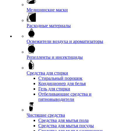
Медицинские маски
Расходные материалы
Освежители воздуха и ароматизаторы
Репелленты и инсектициды
Средства для стирки
Стиральный порошок
Кондиционер для белья
Гель для стирки
Отбеливающие средства и
пятновыводители
Чистящие средства
Средства для мытья пола
Средства для мытья посуды
Средства для мытья сантехники