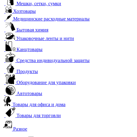
Мешки, сетки, сумки
Хозтовары
Медицинские расходные материалы
Бытовая химия
Упаковочные ленты и нити
Канцтовары
Средства индивидуальной защиты
Продукты
Оборудование для упаковки
Автотовары
Товары для офиса и дома
Товары для торговли
Разное