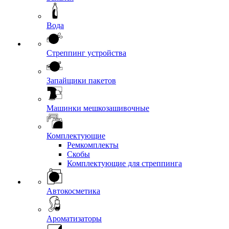
Вода
Стреппинг устройства
Запайщики пакетов
Машинки мешкозашивочные
Комплектующие
Ремкомплекты
Скобы
Комплектующие для стреппинга
Автокосметика
Ароматизаторы