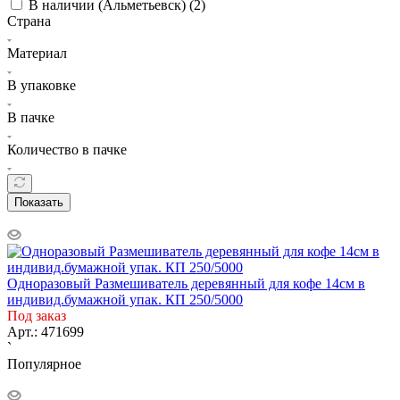
В наличии (Альметьевск) (
2
)
Страна
Материал
В упаковке
В пачке
Количество в пачке
Показать
Одноразовый Размешиватель деревянный для кофе 14см в
индивид.бумажной упак. КП 250/5000
Под заказ
Арт.: 471699
`
Популярное