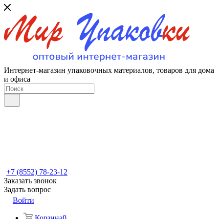
Интернет-магазин упаковочных материалов, товаров для дома
и офиса
+7 (8552) 78-23-12
Заказать звонок
Задать вопрос
Войти
Корзина
0