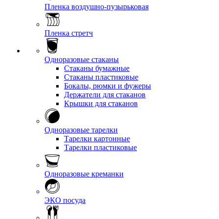
Пленка воздушно-пузырьковая
Пленка стретч
Одноразовые стаканы
Стаканы бумажные
Стаканы пластиковые
Бокалы, рюмки и фужеры
Держатели для стаканов
Крышки для стаканов
Одноразовые тарелки
Тарелки картонные
Тарелки пластиковые
Одноразовые креманки
ЭКО посуда