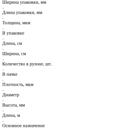
Ширина упаковки, мм
Длина упаковки, мм
Толщина, мкм
В упаковке
Длина, см
Ширина, см
Количество в рулоне, шт.
В пачке
Плотность, мкм
Диаметр
Высота, мм
Длина, м
Основное назначение