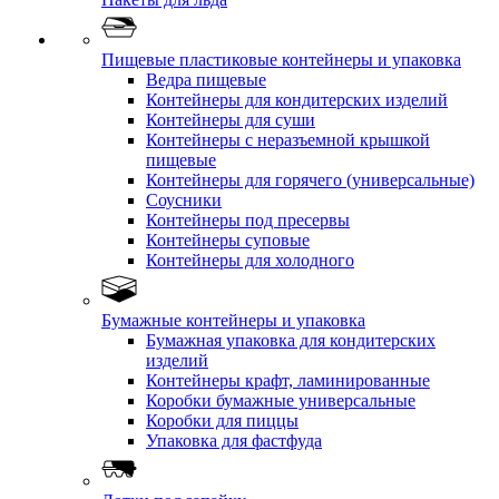
Пищевые пластиковые контейнеры и упаковка
Ведра пищевые
Контейнеры для кондитерских изделий
Контейнеры для суши
Контейнеры с неразъемной крышкой
пищевые
Контейнеры для горячего (универсальные)
Соусники
Контейнеры под пресервы
Контейнеры суповые
Контейнеры для холодного
Бумажные контейнеры и упаковка
Бумажная упаковка для кондитерских
изделий
Контейнеры крафт, ламинированные
Коробки бумажные универсальные
Коробки для пиццы
Упаковка для фастфуда