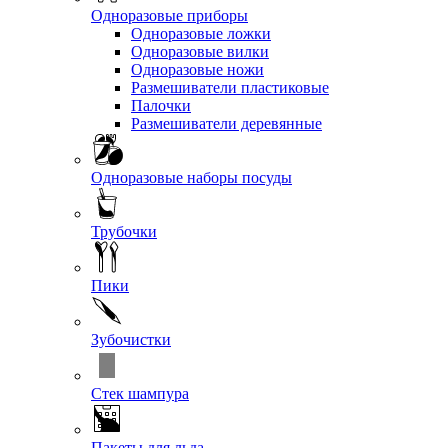
Одноразовые приборы
Одноразовые ложки
Одноразовые вилки
Одноразовые ножи
Размешиватели пластиковые
Палочки
Размешиватели деревянные
Одноразовые наборы посуды
Трубочки
Пики
Зубочистки
Стек шампура
Пакеты для льда