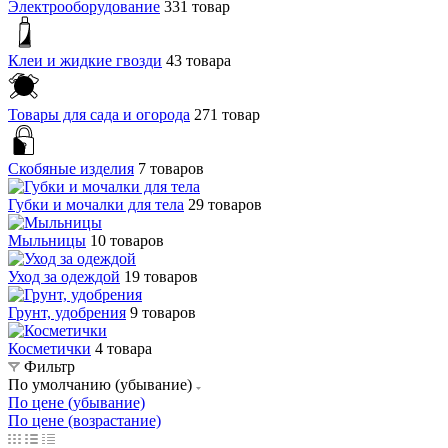
Электрооборудование
331 товар
Клеи и жидкие гвозди
43 товара
Товары для сада и огорода
271 товар
Скобяные изделия
7 товаров
Губки и мочалки для тела
29 товаров
Мыльницы
10 товаров
Уход за одеждой
19 товаров
Грунт, удобрения
9 товаров
Косметички
4 товара
Фильтр
По умолчанию (убывание)
По цене (убывание)
По цене (возрастание)