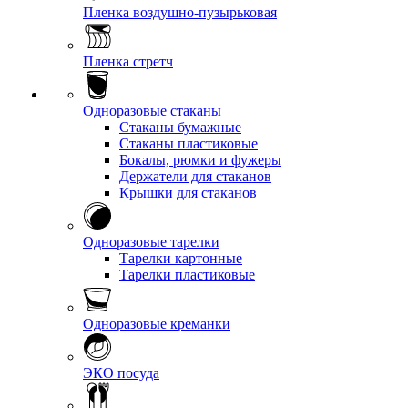
Пленка воздушно-пузырьковая
Пленка стретч
Одноразовые стаканы
Стаканы бумажные
Стаканы пластиковые
Бокалы, рюмки и фужеры
Держатели для стаканов
Крышки для стаканов
Одноразовые тарелки
Тарелки картонные
Тарелки пластиковые
Одноразовые креманки
ЭКО посуда