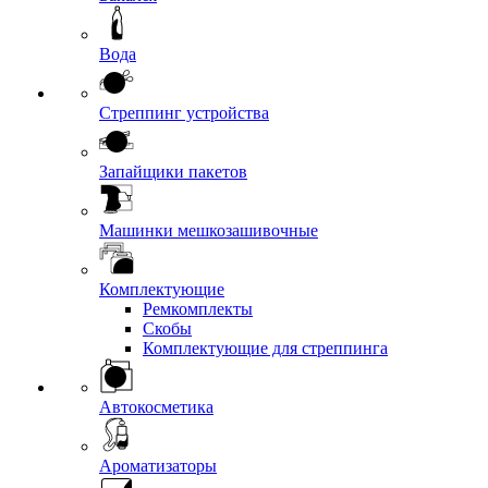
Вода
Стреппинг устройства
Запайщики пакетов
Машинки мешкозашивочные
Комплектующие
Ремкомплекты
Скобы
Комплектующие для стреппинга
Автокосметика
Ароматизаторы