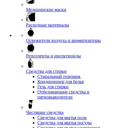
Медицинские маски
Расходные материалы
Освежители воздуха и ароматизаторы
Репелленты и инсектициды
Средства для стирки
Стиральный порошок
Кондиционер для белья
Гель для стирки
Отбеливающие средства и
пятновыводители
Чистящие средства
Средства для мытья пола
Средства для мытья посуды
Средства для мытья сантехники