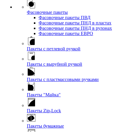
Фасовочные пакеты
Фасовочные пакеты ПВД
Фасовочные пакеты ПНД в пластах
Фасовочные пакеты ПНД в рулонах
Фасовочные пакеты ЕВРО
Пакеты с петлевой ручкой
Пакеты с вырубной ручкой
Пакеты с пластмассовыми ручками
Пакеты "Майка"
Пакеты Zip-Lock
Пакеты бумажные