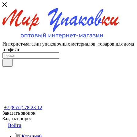
Интернет-магазин упаковочных материалов, товаров для дома
и офиса
+7 (8552) 78-23-12
Заказать звонок
Задать вопрос
Войти
Корзина
0