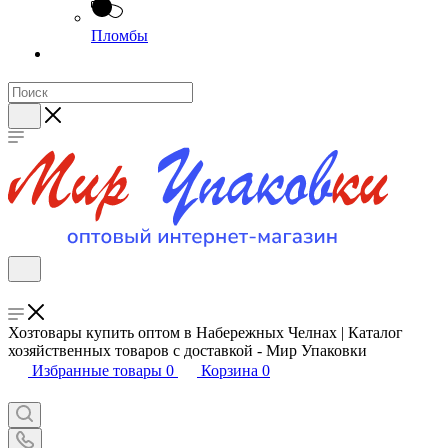
Пломбы
Хозтовары купить оптом в Набережных Челнах | Каталог
хозяйственных товаров с доставкой - Мир Упаковки
Избранные товары
0
Корзина
0