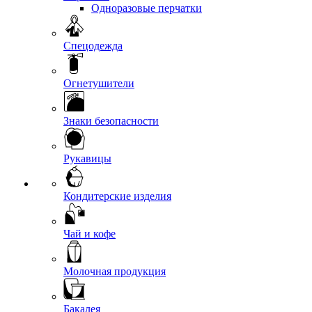
Одноразовые перчатки
Спецодежда
Огнетушители
Знаки безопасности
Рукавицы
Кондитерские изделия
Чай и кофе
Молочная продукция
Бакалея