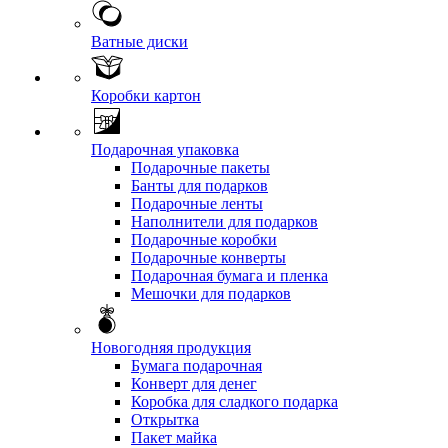
Ватные диски
Коробки картон
Подарочная упаковка
Подарочные пакеты
Банты для подарков
Подарочные ленты
Наполнители для подарков
Подарочные коробки
Подарочные конверты
Подарочная бумага и пленка
Мешочки для подарков
Новогодняя продукция
Бумага подарочная
Конверт для денег
Коробка для сладкого подарка
Открытка
Пакет майка