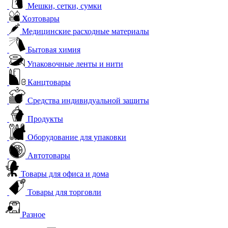
Мешки, сетки, сумки
Хозтовары
Медицинские расходные материалы
Бытовая химия
Упаковочные ленты и нити
Канцтовары
Средства индивидуальной защиты
Продукты
Оборудование для упаковки
Автотовары
Товары для офиса и дома
Товары для торговли
Разное