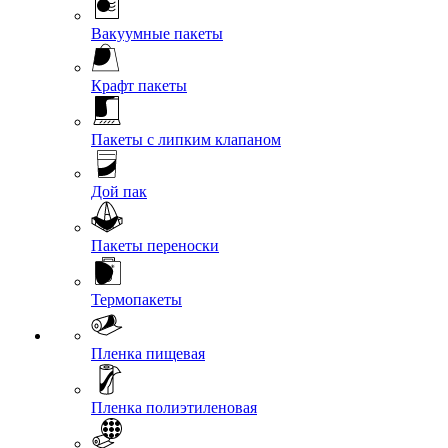
Вакуумные пакеты
Крафт пакеты
Пакеты с липким клапаном
Дой пак
Пакеты переноски
Термопакеты
Пленка пищевая
Пленка полиэтиленовая