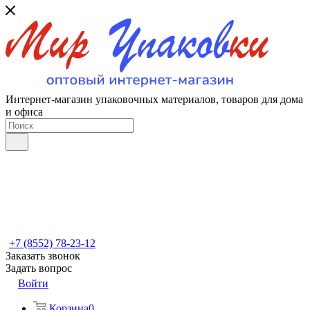
Интернет-магазин упаковочных материалов, товаров для дома
и офиса
+7 (8552) 78-23-12
Заказать звонок
Задать вопрос
Войти
Корзина
0