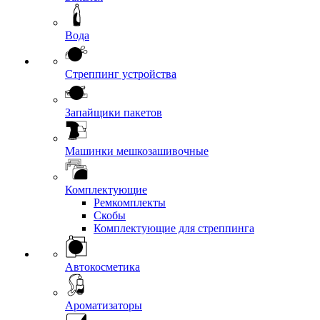
Вода
Стреппинг устройства
Запайщики пакетов
Машинки мешкозашивочные
Комплектующие
Ремкомплекты
Скобы
Комплектующие для стреппинга
Автокосметика
Ароматизаторы