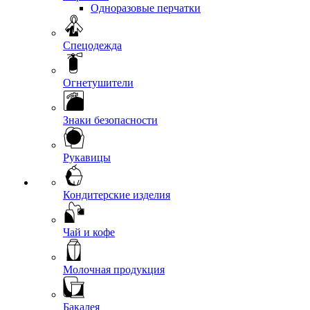
Одноразовые перчатки
Спецодежда
Огнетушители
Знаки безопасности
Рукавицы
Кондитерские изделия
Чай и кофе
Молочная продукция
Бакалея