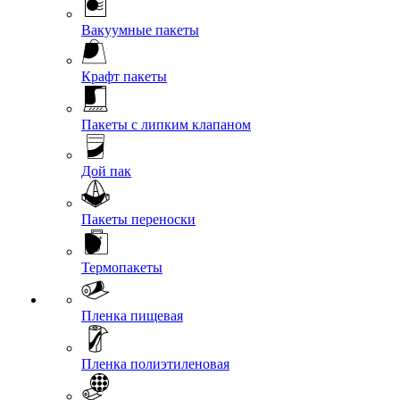
Вакуумные пакеты
Крафт пакеты
Пакеты с липким клапаном
Дой пак
Пакеты переноски
Термопакеты
Пленка пищевая
Пленка полиэтиленовая