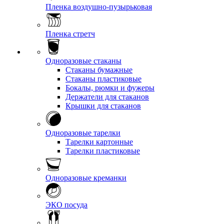
Пленка воздушно-пузырьковая
Пленка стретч
Одноразовые стаканы
Стаканы бумажные
Стаканы пластиковые
Бокалы, рюмки и фужеры
Держатели для стаканов
Крышки для стаканов
Одноразовые тарелки
Тарелки картонные
Тарелки пластиковые
Одноразовые креманки
ЭКО посуда