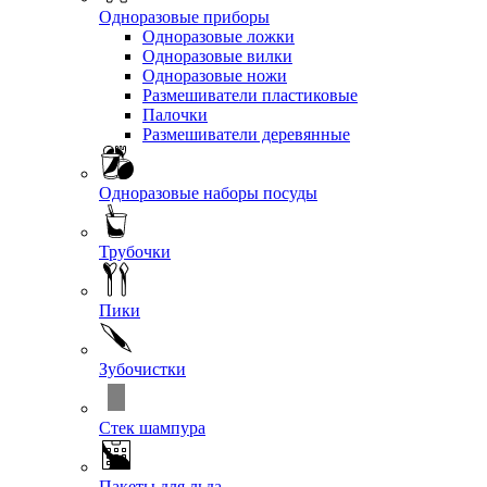
Одноразовые приборы
Одноразовые ложки
Одноразовые вилки
Одноразовые ножи
Размешиватели пластиковые
Палочки
Размешиватели деревянные
Одноразовые наборы посуды
Трубочки
Пики
Зубочистки
Стек шампура
Пакеты для льда