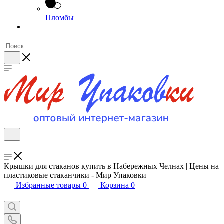
Пломбы
Крышки для стаканов купить в Набережных Челнах | Цены на
пластиковые стаканчики - Мир Упаковки
Избранные товары
0
Корзина
0