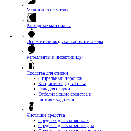
Медицинские маски
Расходные материалы
Освежители воздуха и ароматизаторы
Репелленты и инсектициды
Средства для стирки
Стиральный порошок
Кондиционер для белья
Гель для стирки
Отбеливающие средства и
пятновыводители
Чистящие средства
Средства для мытья пола
Средства для мытья посуды
Средства для мытья сантехники