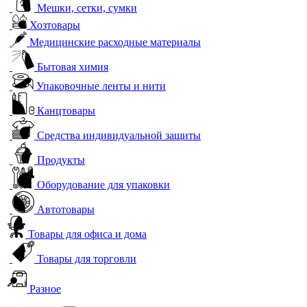
Мешки, сетки, сумки
Хозтовары
Медицинские расходные материалы
Бытовая химия
Упаковочные ленты и нити
Канцтовары
Средства индивидуальной защиты
Продукты
Оборудование для упаковки
Автотовары
Товары для офиса и дома
Товары для торговли
Разное