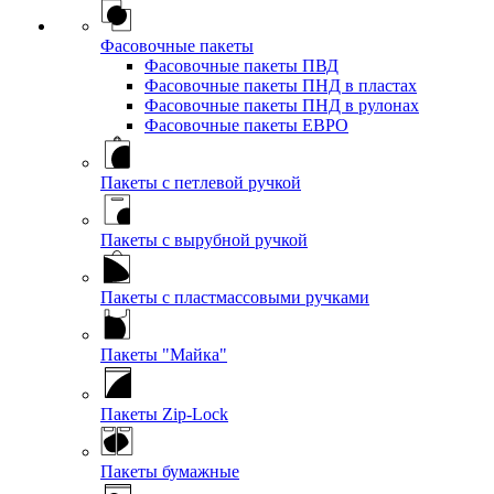
Фасовочные пакеты
Фасовочные пакеты ПВД
Фасовочные пакеты ПНД в пластах
Фасовочные пакеты ПНД в рулонах
Фасовочные пакеты ЕВРО
Пакеты с петлевой ручкой
Пакеты с вырубной ручкой
Пакеты с пластмассовыми ручками
Пакеты "Майка"
Пакеты Zip-Lock
Пакеты бумажные