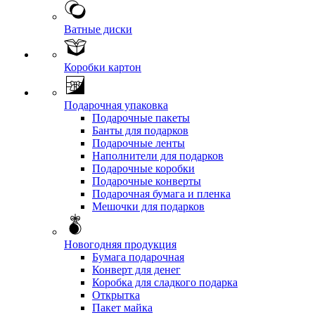
Ватные диски
Коробки картон
Подарочная упаковка
Подарочные пакеты
Банты для подарков
Подарочные ленты
Наполнители для подарков
Подарочные коробки
Подарочные конверты
Подарочная бумага и пленка
Мешочки для подарков
Новогодняя продукция
Бумага подарочная
Конверт для денег
Коробка для сладкого подарка
Открытка
Пакет майка