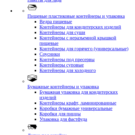
Пищевые пластиковые контейнеры и упаковка
Ведра пищевые
Контейнеры для кондитерских изделий
Контейнеры для суши
Контейнеры с неразъемной крышкой
пищевые
Контейнеры для горячего (универсальные)
Соусники
Контейнеры под пресервы
Контейнеры суповые
Контейнеры для холодного
Бумажные контейнеры и упаковка
Бумажная упаковка для кондитерских
изделий
Контейнеры крафт, ламинированные
Коробки бумажные универсальные
Коробки для пиццы
Упаковка для фастфуда