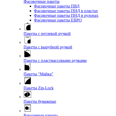
Фасовочные пакеты
Фасовочные пакеты ПВД
Фасовочные пакеты ПНД в пластах
Фасовочные пакеты ПНД в рулонах
Фасовочные пакеты ЕВРО
Пакеты с петлевой ручкой
Пакеты с вырубной ручкой
Пакеты с пластмассовыми ручками
Пакеты "Майка"
Пакеты Zip-Lock
Пакеты бумажные
Вакуумные пакеты