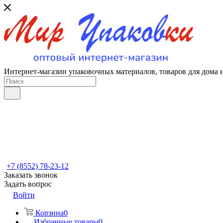
Интернет-магазин упаковочных материалов, товаров для дома 
+7 (8552) 78-23-12
Заказать звонок
Задать вопрос
Войти
Корзина
0
Избранные товары
0