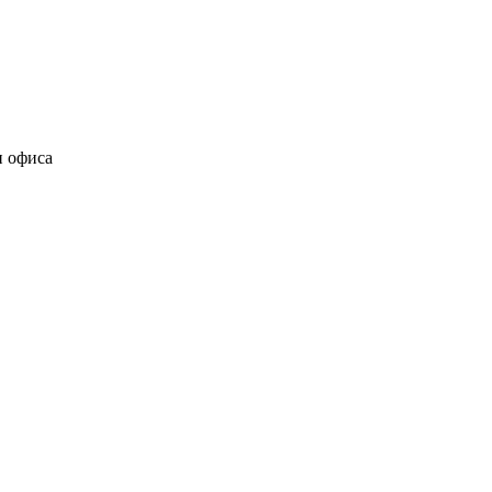
и офиса