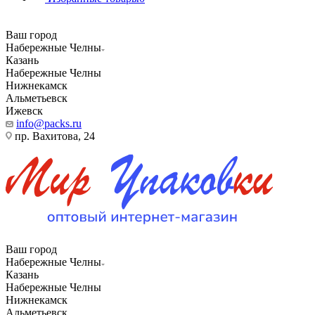
Ваш город
Набережные Челны
Казань
Набережные Челны
Нижнекамск
Альметьевск
Ижевск
info@packs.ru
пр. Вахитова, 24
Ваш город
Набережные Челны
Казань
Набережные Челны
Нижнекамск
Альметьевск