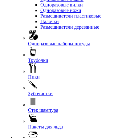
Одноразовые вилки
Одноразовые ножи
Размешиватели пластиковые
Палочки
Размешиватели деревянные
Одноразовые наборы посуды
Трубочки
Пики
Зубочистки
Стек шампура
Пакеты для льда