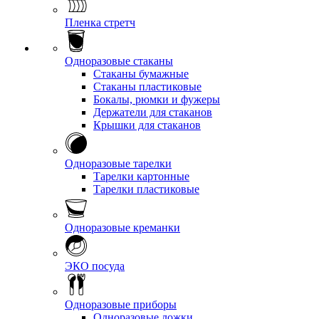
Пленка стретч
Одноразовые стаканы
Стаканы бумажные
Стаканы пластиковые
Бокалы, рюмки и фужеры
Держатели для стаканов
Крышки для стаканов
Одноразовые тарелки
Тарелки картонные
Тарелки пластиковые
Одноразовые креманки
ЭКО посуда
Одноразовые приборы
Одноразовые ложки