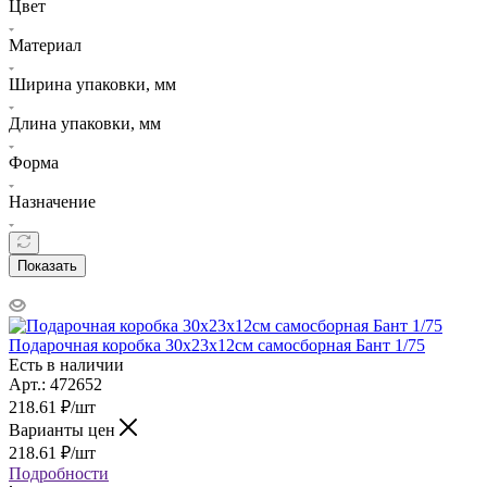
Цвет
Материал
Ширина упаковки, мм
Длина упаковки, мм
Форма
Назначение
Показать
Подарочная коробка 30х23х12см самосборная Бант 1/75
Есть в наличии
Арт.: 472652
218.61
₽
/шт
Варианты цен
218.61
₽
/шт
Подробности