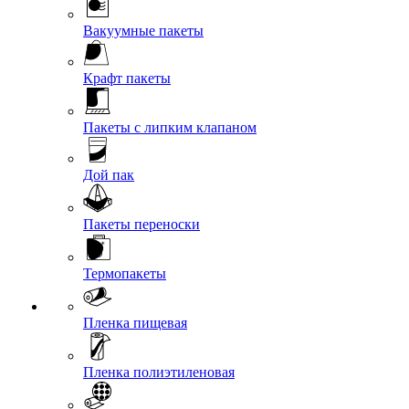
Вакуумные пакеты
Крафт пакеты
Пакеты с липким клапаном
Дой пак
Пакеты переноски
Термопакеты
Пленка пищевая
Пленка полиэтиленовая