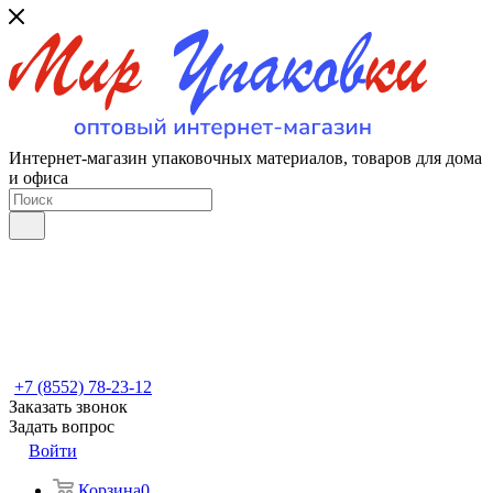
Интернет-магазин упаковочных материалов, товаров для дома
и офиса
+7 (8552) 78-23-12
Заказать звонок
Задать вопрос
Войти
Корзина
0