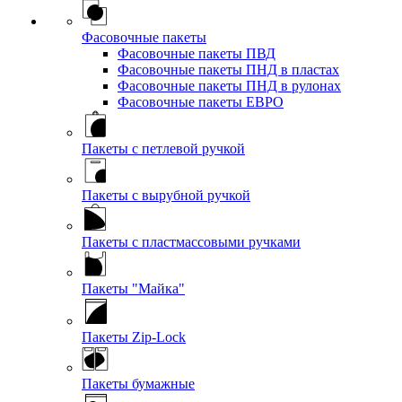
Фасовочные пакеты
Фасовочные пакеты ПВД
Фасовочные пакеты ПНД в пластах
Фасовочные пакеты ПНД в рулонах
Фасовочные пакеты ЕВРО
Пакеты с петлевой ручкой
Пакеты с вырубной ручкой
Пакеты с пластмассовыми ручками
Пакеты "Майка"
Пакеты Zip-Lock
Пакеты бумажные