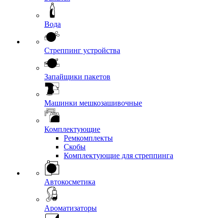
Вода
Стреппинг устройства
Запайщики пакетов
Машинки мешкозашивочные
Комплектующие
Ремкомплекты
Скобы
Комплектующие для стреппинга
Автокосметика
Ароматизаторы