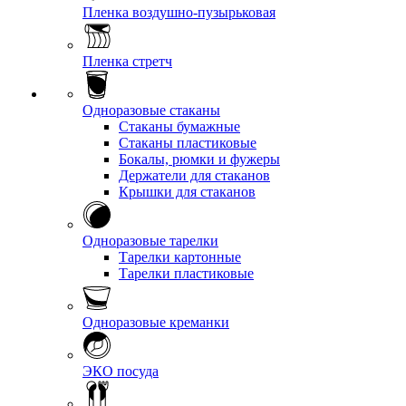
Пленка воздушно-пузырьковая
Пленка стретч
Одноразовые стаканы
Стаканы бумажные
Стаканы пластиковые
Бокалы, рюмки и фужеры
Держатели для стаканов
Крышки для стаканов
Одноразовые тарелки
Тарелки картонные
Тарелки пластиковые
Одноразовые креманки
ЭКО посуда