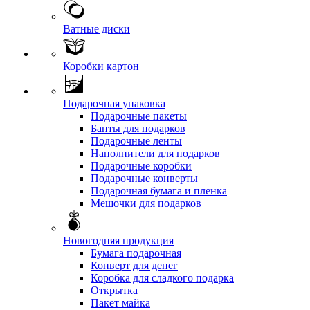
Ватные диски
Коробки картон
Подарочная упаковка
Подарочные пакеты
Банты для подарков
Подарочные ленты
Наполнители для подарков
Подарочные коробки
Подарочные конверты
Подарочная бумага и пленка
Мешочки для подарков
Новогодняя продукция
Бумага подарочная
Конверт для денег
Коробка для сладкого подарка
Открытка
Пакет майка