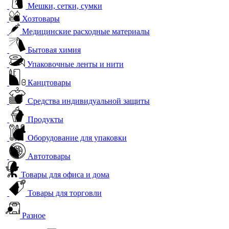
Мешки, сетки, сумки
Хозтовары
Медицинские расходные материалы
Бытовая химия
Упаковочные ленты и нити
Канцтовары
Средства индивидуальной защиты
Продукты
Оборудование для упаковки
Автотовары
Товары для офиса и дома
Товары для торговли
Разное