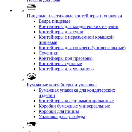
Пищевые пластиковые контейнеры и упаковка
Ведра пищевые
Контейнеры для кондитерских изделий
Контейнеры для суши
Контейнеры с неразъемной крышкой
пищевые
Контейнеры для горячего (универсальные)
Соусники
Контейнеры под пресервы
Контейнеры суповые
Контейнеры для холодного
Бумажные контейнеры и упаковка
Бумажная упаковка для кондитерских
изделий
Контейнеры крафт, ламинированные
Коробки бумажные универсальные
Коробки для пиццы
Упаковка для фастфуда