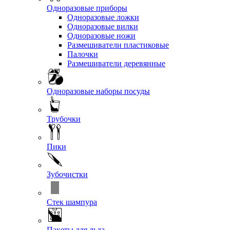
Одноразовые приборы
Одноразовые ложки
Одноразовые вилки
Одноразовые ножи
Размешиватели пластиковые
Палочки
Размешиватели деревянные
Одноразовые наборы посуды
Трубочки
Пики
Зубочистки
Стек шампура
Пакеты для льда