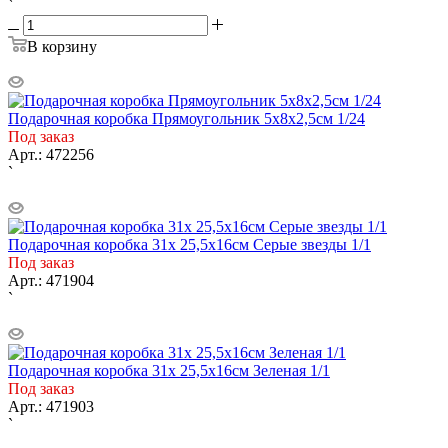
`
В корзину
Подарочная коробка Прямоугольник 5х8х2,5см 1/24
Под заказ
Арт.: 472256
`
Подарочная коробка 31х 25,5х16см Серые звезды 1/1
Под заказ
Арт.: 471904
`
Подарочная коробка 31х 25,5х16см Зеленая 1/1
Под заказ
Арт.: 471903
`