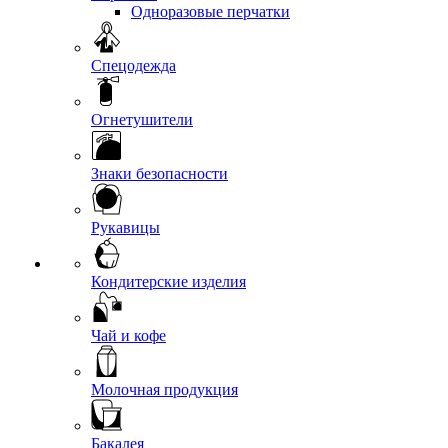
Одноразовые перчатки
Спецодежда
Огнетушители
Знаки безопасности
Рукавицы
Кондитерские изделия
Чай и кофе
Молочная продукция
Бакалея