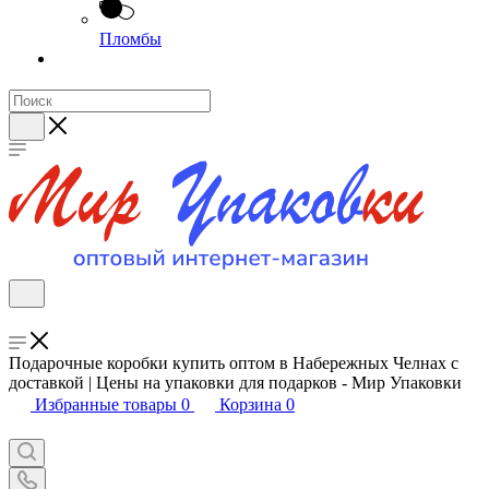
Пломбы
Подарочные коробки купить оптом в Набережных Челнах с
доставкой | Цены на упаковки для подарков - Мир Упаковки
Избранные товары
0
Корзина
0