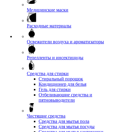
Медицинские маски
Расходные материалы
Освежители воздуха и ароматизаторы
Репелленты и инсектициды
Средства для стирки
Стиральный порошок
Кондиционер для белья
Гель для стирки
Отбеливающие средства и
пятновыводители
Чистящие средства
Средства для мытья пола
Средства для мытья посуды
Средства для мытья сантехники