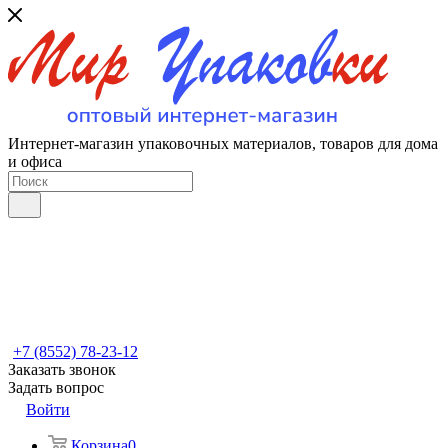
Интернет-магазин упаковочных материалов, товаров для дома
и офиса
+7 (8552) 78-23-12
Заказать звонок
Задать вопрос
Войти
Корзина
0