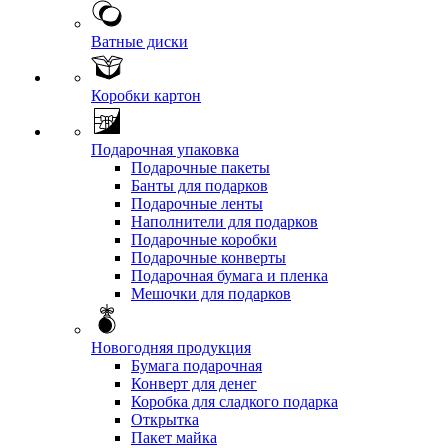
Ватные диски
Коробки картон
Подарочная упаковка
Подарочные пакеты
Банты для подарков
Подарочные ленты
Наполнители для подарков
Подарочные коробки
Подарочные конверты
Подарочная бумага и пленка
Мешочки для подарков
Новогодняя продукция
Бумага подарочная
Конверт для денег
Коробка для сладкого подарка
Открытка
Пакет майка