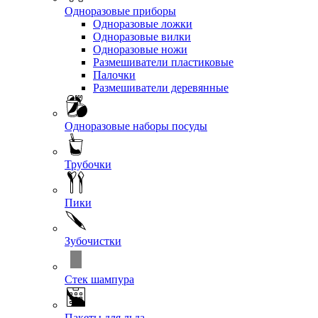
Одноразовые приборы
Одноразовые ложки
Одноразовые вилки
Одноразовые ножи
Размешиватели пластиковые
Палочки
Размешиватели деревянные
Одноразовые наборы посуды
Трубочки
Пики
Зубочистки
Стек шампура
Пакеты для льда