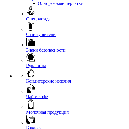
Одноразовые перчатки
Спецодежда
Огнетушители
Знаки безопасности
Рукавицы
Кондитерские изделия
Чай и кофе
Молочная продукция
Бакалея