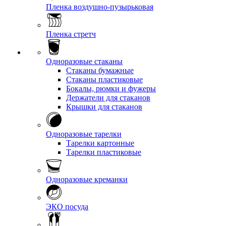
Пленка воздушно-пузырьковая
Пленка стретч
Одноразовые стаканы
Стаканы бумажные
Стаканы пластиковые
Бокалы, рюмки и фужеры
Держатели для стаканов
Крышки для стаканов
Одноразовые тарелки
Тарелки картонные
Тарелки пластиковые
Одноразовые креманки
ЭКО посуда