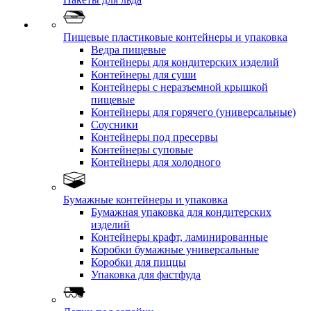
Пищевые пластиковые контейнеры и упаковка
Ведра пищевые
Контейнеры для кондитерских изделий
Контейнеры для суши
Контейнеры с неразъемной крышкой
пищевые
Контейнеры для горячего (универсальные)
Соусники
Контейнеры под пресервы
Контейнеры суповые
Контейнеры для холодного
Бумажные контейнеры и упаковка
Бумажная упаковка для кондитерских
изделий
Контейнеры крафт, ламинированные
Коробки бумажные универсальные
Коробки для пиццы
Упаковка для фастфуда