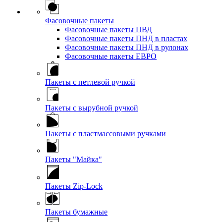
Фасовочные пакеты
Фасовочные пакеты ПВД
Фасовочные пакеты ПНД в пластах
Фасовочные пакеты ПНД в рулонах
Фасовочные пакеты ЕВРО
Пакеты с петлевой ручкой
Пакеты с вырубной ручкой
Пакеты с пластмассовыми ручками
Пакеты "Майка"
Пакеты Zip-Lock
Пакеты бумажные