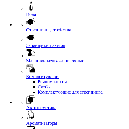
Вода
Стреппинг устройства
Запайщики пакетов
Машинки мешкозашивочные
Комплектующие
Ремкомплекты
Скобы
Комплектующие для стреппинга
Автокосметика
Ароматизаторы