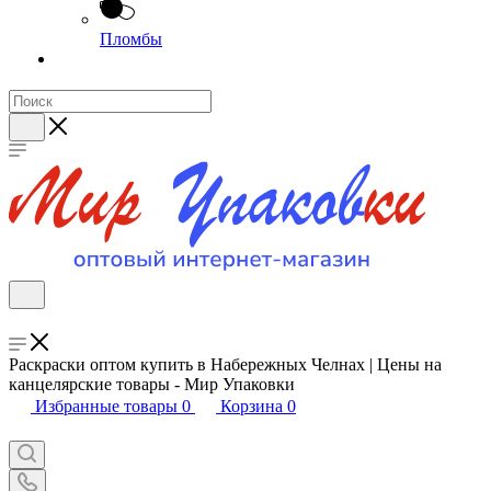
Пломбы
Раскраски оптом купить в Набережных Челнах | Цены на
канцелярские товары - Мир Упаковки
Избранные товары
0
Корзина
0