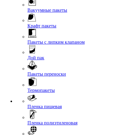
Вакуумные пакеты
Крафт пакеты
Пакеты с липким клапаном
Дой пак
Пакеты переноски
Термопакеты
Пленка пищевая
Пленка полиэтиленовая