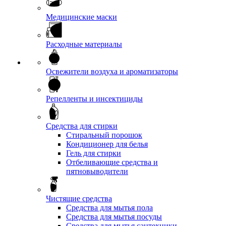
Медицинские маски
Расходные материалы
Освежители воздуха и ароматизаторы
Репелленты и инсектициды
Средства для стирки
Стиральный порошок
Кондиционер для белья
Гель для стирки
Отбеливающие средства и
пятновыводители
Чистящие средства
Средства для мытья пола
Средства для мытья посуды
Средства для мытья сантехники