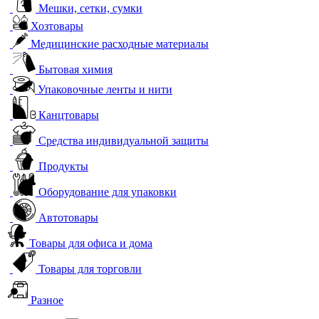
Мешки, сетки, сумки
Хозтовары
Медицинские расходные материалы
Бытовая химия
Упаковочные ленты и нити
Канцтовары
Средства индивидуальной защиты
Продукты
Оборудование для упаковки
Автотовары
Товары для офиса и дома
Товары для торговли
Разное