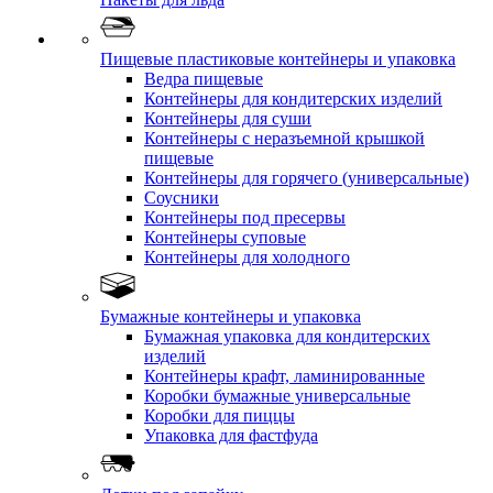
Пищевые пластиковые контейнеры и упаковка
Ведра пищевые
Контейнеры для кондитерских изделий
Контейнеры для суши
Контейнеры с неразъемной крышкой
пищевые
Контейнеры для горячего (универсальные)
Соусники
Контейнеры под пресервы
Контейнеры суповые
Контейнеры для холодного
Бумажные контейнеры и упаковка
Бумажная упаковка для кондитерских
изделий
Контейнеры крафт, ламинированные
Коробки бумажные универсальные
Коробки для пиццы
Упаковка для фастфуда