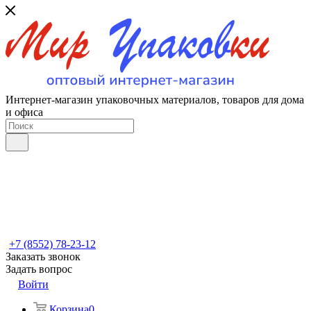
Интернет-магазин упаковочных материалов, товаров для дома
и офиса
+7 (8552) 78-23-12
Заказать звонок
Задать вопрос
Войти
Корзина
0