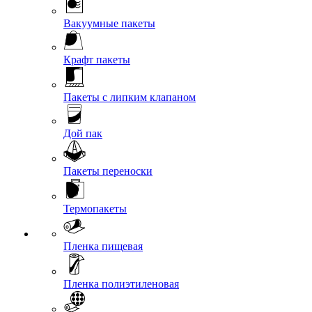
Вакуумные пакеты
Крафт пакеты
Пакеты с липким клапаном
Дой пак
Пакеты переноски
Термопакеты
Пленка пищевая
Пленка полиэтиленовая