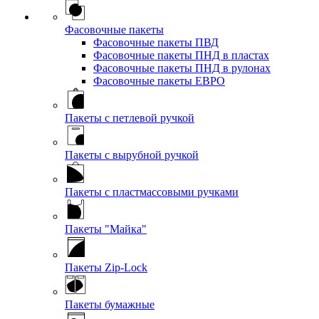
Фасовочные пакеты
Фасовочные пакеты ПВД
Фасовочные пакеты ПНД в пластах
Фасовочные пакеты ПНД в рулонах
Фасовочные пакеты ЕВРО
Пакеты с петлевой ручкой
Пакеты с вырубной ручкой
Пакеты с пластмассовыми ручками
Пакеты "Майка"
Пакеты Zip-Lock
Пакеты бумажные