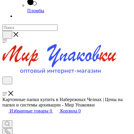
Пломбы
Картонные папки купить в Набережных Челнах | Цены на
папки и системы архивации - Мир Упаковки
Избранные товары
0
Корзина
0