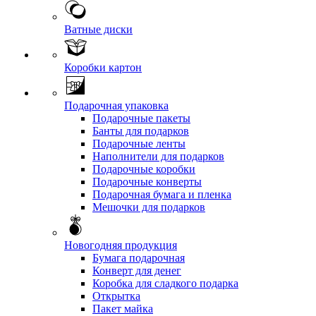
Ватные диски
Коробки картон
Подарочная упаковка
Подарочные пакеты
Банты для подарков
Подарочные ленты
Наполнители для подарков
Подарочные коробки
Подарочные конверты
Подарочная бумага и пленка
Мешочки для подарков
Новогодняя продукция
Бумага подарочная
Конверт для денег
Коробка для сладкого подарка
Открытка
Пакет майка