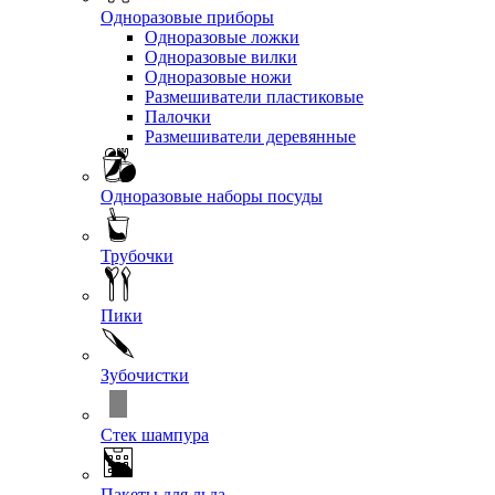
Одноразовые приборы
Одноразовые ложки
Одноразовые вилки
Одноразовые ножи
Размешиватели пластиковые
Палочки
Размешиватели деревянные
Одноразовые наборы посуды
Трубочки
Пики
Зубочистки
Стек шампура
Пакеты для льда