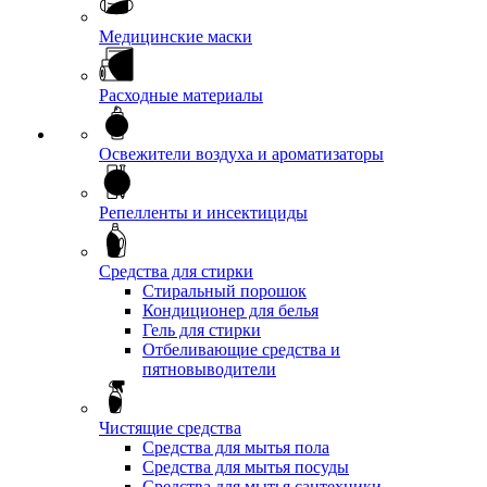
Медицинские маски
Расходные материалы
Освежители воздуха и ароматизаторы
Репелленты и инсектициды
Средства для стирки
Стиральный порошок
Кондиционер для белья
Гель для стирки
Отбеливающие средства и
пятновыводители
Чистящие средства
Средства для мытья пола
Средства для мытья посуды
Средства для мытья сантехники