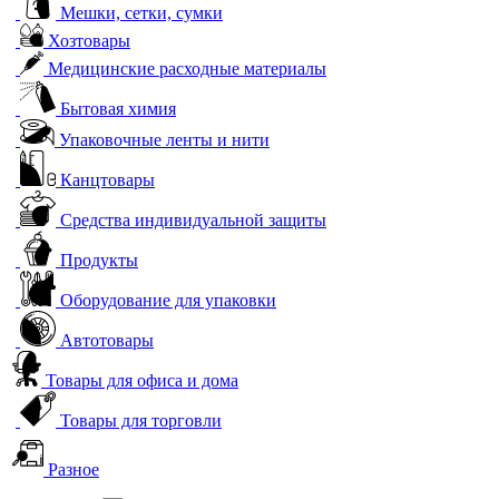
Мешки, сетки, сумки
Хозтовары
Медицинские расходные материалы
Бытовая химия
Упаковочные ленты и нити
Канцтовары
Средства индивидуальной защиты
Продукты
Оборудование для упаковки
Автотовары
Товары для офиса и дома
Товары для торговли
Разное