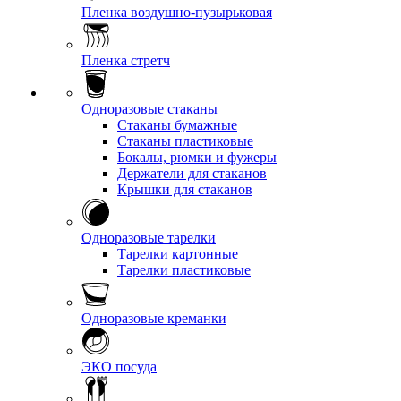
Пленка воздушно-пузырьковая
Пленка стретч
Одноразовые стаканы
Стаканы бумажные
Стаканы пластиковые
Бокалы, рюмки и фужеры
Держатели для стаканов
Крышки для стаканов
Одноразовые тарелки
Тарелки картонные
Тарелки пластиковые
Одноразовые креманки
ЭКО посуда