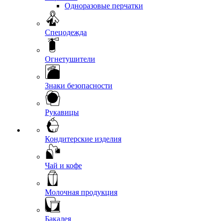
Одноразовые перчатки
Спецодежда
Огнетушители
Знаки безопасности
Рукавицы
Кондитерские изделия
Чай и кофе
Молочная продукция
Бакалея