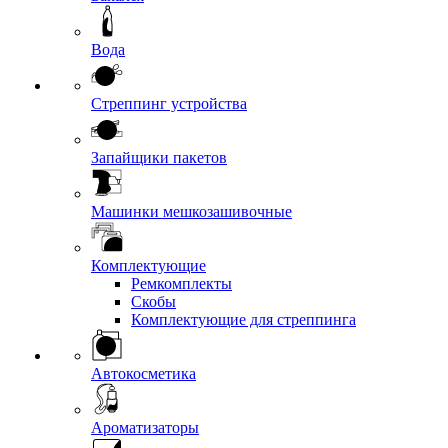
Вода
Стреппинг устройства
Запайщики пакетов
Машинки мешкозашивочные
Комплектующие
Ремкомплекты
Скобы
Комплектующие для стреппинга
Автокосметика
Ароматизаторы