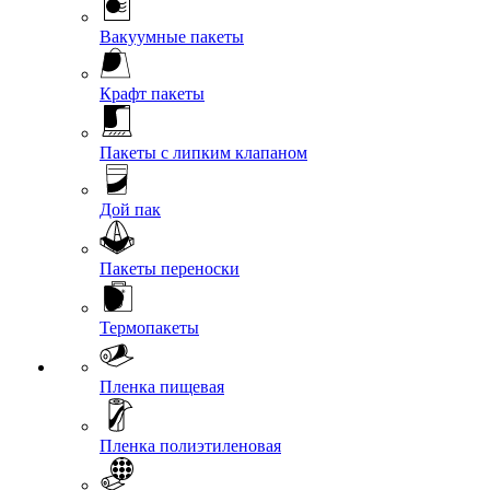
Вакуумные пакеты
Крафт пакеты
Пакеты с липким клапаном
Дой пак
Пакеты переноски
Термопакеты
Пленка пищевая
Пленка полиэтиленовая