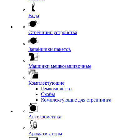
Вода
Стреппинг устройства
Запайщики пакетов
Машинки мешкозашивочные
Комплектующие
Ремкомплекты
Скобы
Комплектующие для стреппинга
Автокосметика
Ароматизаторы