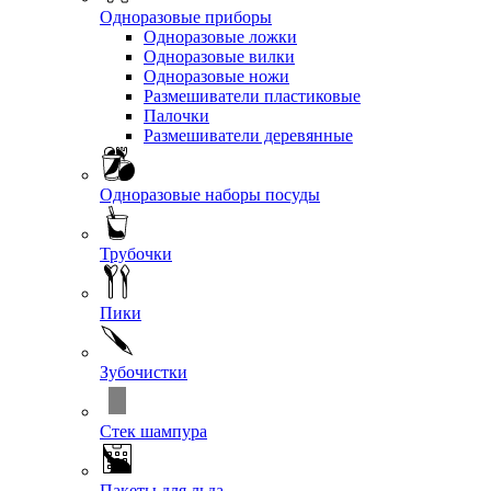
Одноразовые приборы
Одноразовые ложки
Одноразовые вилки
Одноразовые ножи
Размешиватели пластиковые
Палочки
Размешиватели деревянные
Одноразовые наборы посуды
Трубочки
Пики
Зубочистки
Стек шампура
Пакеты для льда