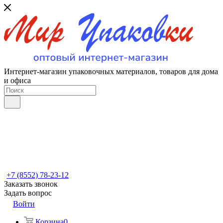
Интернет-магазин упаковочных материалов, товаров для дома
и офиса
+7 (8552) 78-23-12
Заказать звонок
Задать вопрос
Войти
Корзина
0