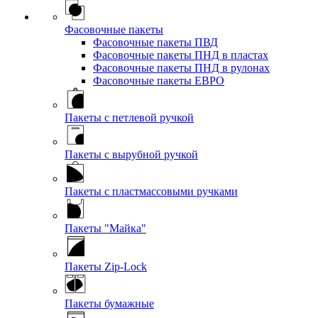
Фасовочные пакеты
Фасовочные пакеты ПВД
Фасовочные пакеты ПНД в пластах
Фасовочные пакеты ПНД в рулонах
Фасовочные пакеты ЕВРО
Пакеты с петлевой ручкой
Пакеты с вырубной ручкой
Пакеты с пластмассовыми ручками
Пакеты "Майка"
Пакеты Zip-Lock
Пакеты бумажные