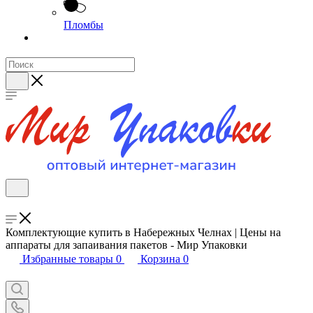
Пломбы
Комплектующие купить в Набережных Челнах | Цены на
аппараты для запаивания пакетов - Мир Упаковки
Избранные товары
0
Корзина
0