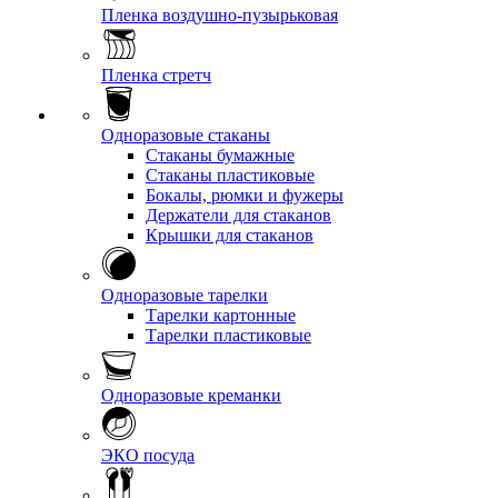
Пленка воздушно-пузырьковая
Пленка стретч
Одноразовые стаканы
Стаканы бумажные
Стаканы пластиковые
Бокалы, рюмки и фужеры
Держатели для стаканов
Крышки для стаканов
Одноразовые тарелки
Тарелки картонные
Тарелки пластиковые
Одноразовые креманки
ЭКО посуда