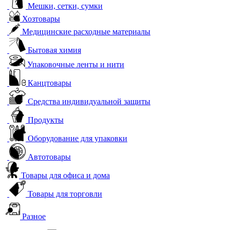
Мешки, сетки, сумки
Хозтовары
Медицинские расходные материалы
Бытовая химия
Упаковочные ленты и нити
Канцтовары
Средства индивидуальной защиты
Продукты
Оборудование для упаковки
Автотовары
Товары для офиса и дома
Товары для торговли
Разное