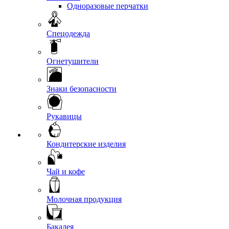
Одноразовые перчатки
Спецодежда
Огнетушители
Знаки безопасности
Рукавицы
Кондитерские изделия
Чай и кофе
Молочная продукция
Бакалея