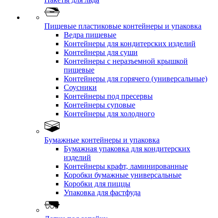
Пищевые пластиковые контейнеры и упаковка
Ведра пищевые
Контейнеры для кондитерских изделий
Контейнеры для суши
Контейнеры с неразъемной крышкой
пищевые
Контейнеры для горячего (универсальные)
Соусники
Контейнеры под пресервы
Контейнеры суповые
Контейнеры для холодного
Бумажные контейнеры и упаковка
Бумажная упаковка для кондитерских
изделий
Контейнеры крафт, ламинированные
Коробки бумажные универсальные
Коробки для пиццы
Упаковка для фастфуда