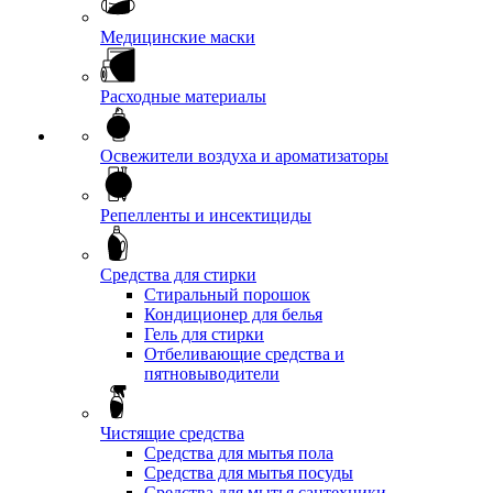
Медицинские маски
Расходные материалы
Освежители воздуха и ароматизаторы
Репелленты и инсектициды
Средства для стирки
Стиральный порошок
Кондиционер для белья
Гель для стирки
Отбеливающие средства и
пятновыводители
Чистящие средства
Средства для мытья пола
Средства для мытья посуды
Средства для мытья сантехники