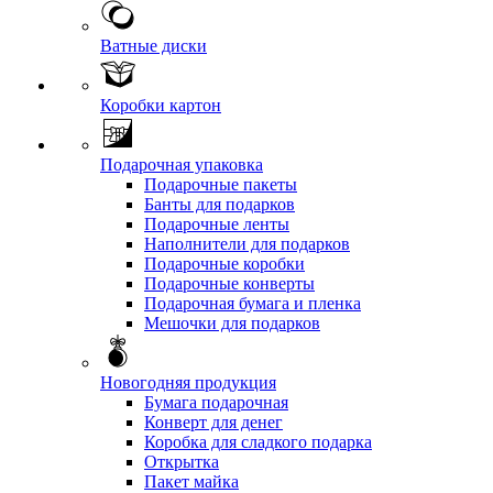
Ватные диски
Коробки картон
Подарочная упаковка
Подарочные пакеты
Банты для подарков
Подарочные ленты
Наполнители для подарков
Подарочные коробки
Подарочные конверты
Подарочная бумага и пленка
Мешочки для подарков
Новогодняя продукция
Бумага подарочная
Конверт для денег
Коробка для сладкого подарка
Открытка
Пакет майка