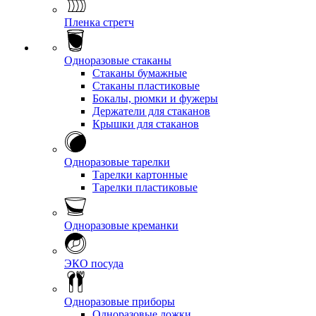
Пленка стретч
Одноразовые стаканы
Стаканы бумажные
Стаканы пластиковые
Бокалы, рюмки и фужеры
Держатели для стаканов
Крышки для стаканов
Одноразовые тарелки
Тарелки картонные
Тарелки пластиковые
Одноразовые креманки
ЭКО посуда
Одноразовые приборы
Одноразовые ложки