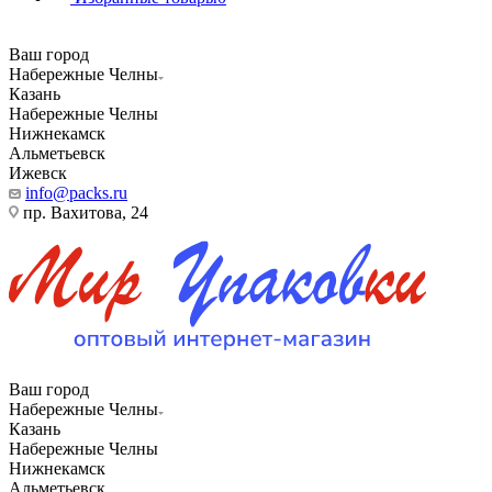
Ваш город
Набережные Челны
Казань
Набережные Челны
Нижнекамск
Альметьевск
Ижевск
info@packs.ru
пр. Вахитова, 24
Ваш город
Набережные Челны
Казань
Набережные Челны
Нижнекамск
Альметьевск