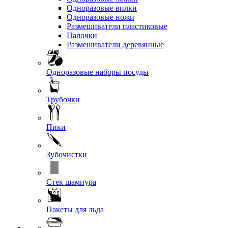
Одноразовые вилки
Одноразовые ножи
Размешиватели пластиковые
Палочки
Размешиватели деревянные
Одноразовые наборы посуды
Трубочки
Пики
Зубочистки
Стек шампура
Пакеты для льда